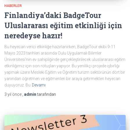
HABERLER
Finlandiya’daki BadgeTour
Uluslararası eğitim etkinliği için
neredeyse hazır!
Bu heyecan verici etkinliğe hazırlanırken, BadgeTour ekibi 9-11
Mayıs 2023 tarihleri arasında Oulu Uygulamalı Bilimler
Üniversitesi’nin ev sahipliğinde gerçekleştirilecek uluslararası eğitim
etkinliğimiz için son rötuşları yapıyor. Bu yenilikçi projede işbirliği
yapmak üzere Mesleki Eğitim ve Öğretim turizm sektörünün dört bir
yanından öğretmen ve eğitmenleri bir araya getirmekten heyecan
duyuyoruz. Bu
Devamı
3 yıl
önce
,
admin
tarafından