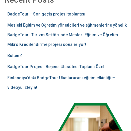
BadgeTour – Son geçiş projesi toplantısı
Mesleki Eğitim ve Öğretim yöneticileri ve eğitmenlerine yönelik
BadgeTour- Turizm Sektöründe Mesleki Eğitim ve Öğretim
Mikro Kredilendirme projesi sona eriyor!
Bülten 4
BadgeTour Projesi: Beşinci Ulusötesi Toplantı Özeti
Finlandiya’daki BadgeTour Uluslararası eğitim etkinliği –
videoyu izleyin!