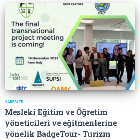
HABERLER
Mesleki Eğitim ve Öğretim
yöneticileri ve eğitmenlerine
yönelik BadgeTour- Turizm